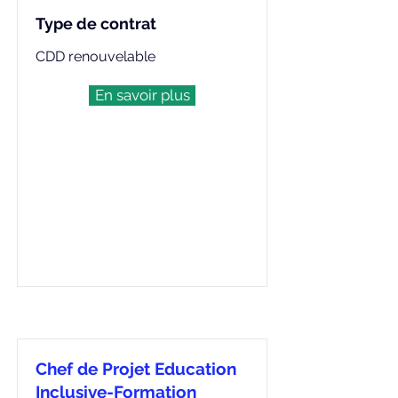
Type de contrat
CDD renouvelable
En savoir plus
Chef de Projet Education
Inclusive-Formation