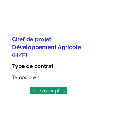
Chef de projet
Développement Agricole
(H/F)
Type de contrat
Temps plein
En savoir plus