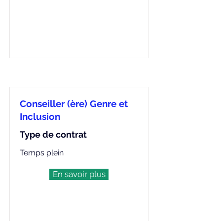
Conseiller (ère) Genre et
Inclusion
Type de contrat
Temps plein
En savoir plus