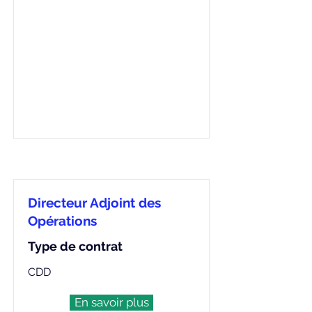
Directeur Adjoint des
Opérations
Type de contrat
CDD
En savoir plus