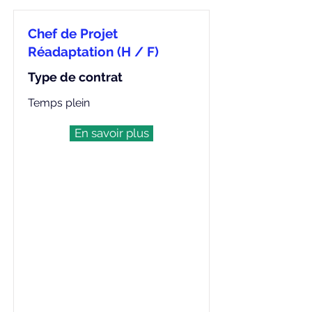
Chef de Projet
Réadaptation (H / F)
Type de contrat
Temps plein
En savoir plus