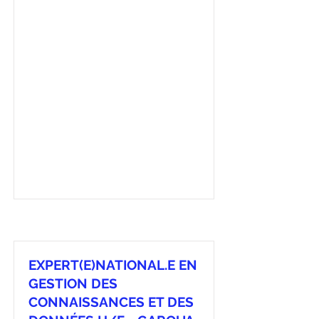
EXPERT(E)NATIONAL.E EN
GESTION DES
CONNAISSANCES ET DES