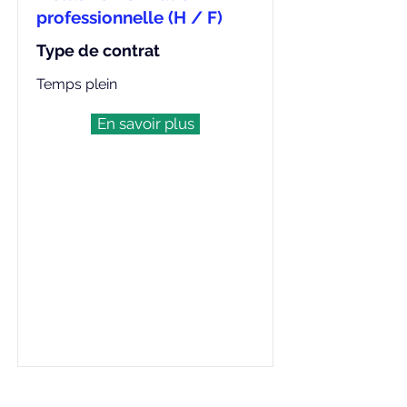
professionnelle (H / F)
Type de contrat
Temps plein
En savoir plus