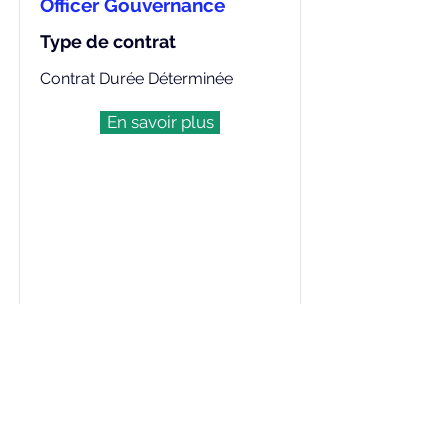
Officer Gouvernance
Type de contrat
Contrat Durée Déterminée
En savoir plus