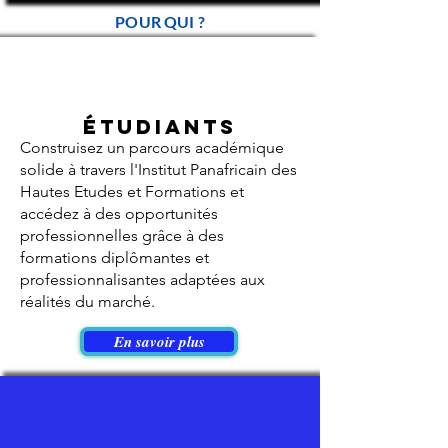
POUR QUI ?
Étudiants
Construisez un parcours académique
solide à travers l'Institut Panafricain des
Hautes Etudes et Formations et
accédez à des opportunités
professionnelles grâce à des
formations diplômantes et
professionnalisantes adaptées aux
réalités du marché.
En savoir plus