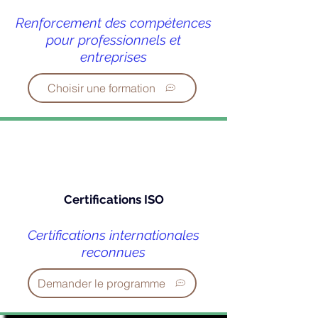
Renforcement des compétences
pour professionnels et
entreprises
Choisir une formation
Certifications ISO
Certifications internationales
reconnues
Demander le programme