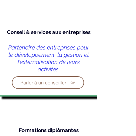
Conseil & services aux entreprises
Partenaire des entreprises pour
le développement, la gestion et
l’externalisation de leurs
activités.
Parler à un conseiller
Formations diplômantes