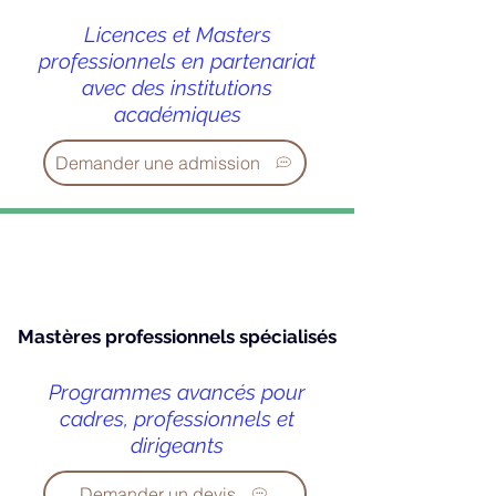
Licences et Masters
professionnels en partenariat
avec des institutions
académiques
Demander une admission
Mastères professionnels spécialisés
Programmes avancés pour
cadres, professionnels et
dirigeants
Demander un devis