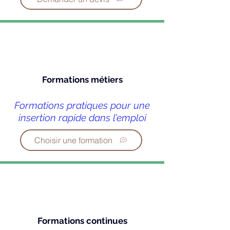
Formations métiers
Formations pratiques pour une
insertion rapide dans l’emploi
Choisir une formation
Formations continues