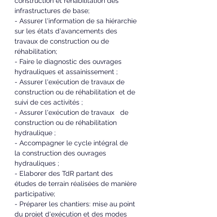
construction et réhabilitation des 
infrastructures de base;
- Assurer l'information de sa hiérarchie 
sur les états d'avancements des 
travaux de construction ou de 
réhabilitation;
- Faire le diagnostic des ouvrages 
hydrauliques et assainissement ;
- Assurer l'exécution de travaux de 
construction ou de réhabilitation et de 
suivi de ces activités ;
- Assurer l'exécution de travaux   de 
construction ou de réhabilitation 
hydraulique ;
- Accompagner le cycle intégral de   
la construction des ouvrages 
hydrauliques ;
- Elaborer des TdR partant des   
études de terrain réalisées de manière 
participative;
- Préparer les chantiers: mise au point 
du projet d'exécution et des modes 