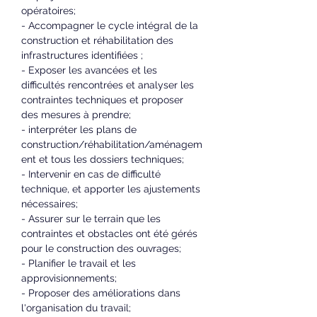
opératoires;
- Accompagner le cycle intégral de la 
construction et réhabilitation des 
infrastructures identifiées ;
- Exposer les avancées et les 
difficultés rencontrées et analyser les 
contraintes techniques et proposer 
des mesures à prendre;
- interpréter les plans de 
construction/réhabilitation/aménagem
ent et tous les dossiers techniques;
- Intervenir en cas de difficulté 
technique, et apporter les ajustements 
nécessaires;
- Assurer sur le terrain que les 
contraintes et obstacles ont été gérés 
pour le construction des ouvrages;
- Planifier le travail et les 
approvisionnements;
- Proposer des améliorations dans 
l'organisation du travail;