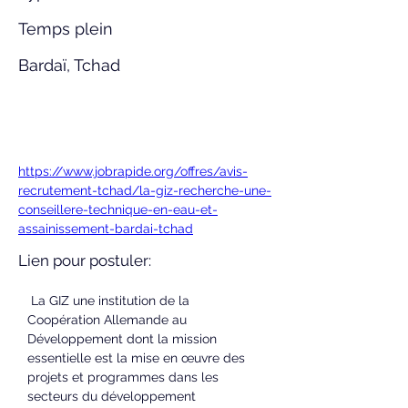
Temps plein
Bardaï, Tchad
https://www.jobrapide.org/offres/avis-
recrutement-tchad/la-giz-recherche-une-
conseillere-technique-en-eau-et-
assainissement-bardai-tchad
Lien pour postuler:
 La GIZ une institution de la 
Coopération Allemande au 
Développement dont la mission 
essentielle est la mise en œuvre des 
projets et programmes dans les 
secteurs du développement 