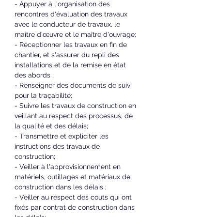
- Appuyer à l'organisation des 
rencontres d'évaluation des travaux 
avec le conducteur de travaux, le 
maître d'œuvre et le maître d'ouvrage;
- Réceptionner les travaux en fin de 
chantier, et s'assurer du repli des 
installations et de la remise en état 
des abords ;
- Renseigner des documents de suivi 
pour la traçabilité;
- Suivre les travaux de construction en 
veillant au respect des processus, de 
la qualité et des délais;
- Transmettre et expliciter les 
instructions des travaux de 
construction;
- Veiller à l'approvisionnement en 
matériels, outillages et matériaux de 
construction dans les délais ;
- Veiller au respect des couts qui ont 
fixés par contrat de construction dans 