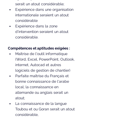
serait un atout considérable;
Expérience dans une organisation 
internationale seraient un atout 
considérable
Expérience dans la zone 
d'intervention seraient un atout 
considérable. 
Compétences et aptitudes exigées :
Maîtrise de l'outil informatique 
(Word, Excel, PowerPoint, Outlook, 
internet, Autocad et autres 
logiciels de gestion de chantier)
Parfaite maîtrise du Français et 
bonne connaissance de l'arabe 
local; la connaissance en 
allemande ou anglais serait un 
atout;
La connaissance de la langue 
Toubou et ou Goran serait un atout 