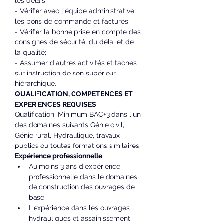
les délais;
- Vérifier avec l'équipe administrative 
les bons de commande et factures;
- Vérifier la bonne prise en compte des 
consignes de sécurité, du délai et de 
la qualité;
- Assumer d'autres activités et taches 
sur instruction de son supérieur 
hiérarchique.
QUALIFICATION, COMPETENCES ET 
EXPERIENCES REQUISES
Qualification; Minimum BAC+3 dans l'un 
des domaines suivants Génie civil, 
Génie rural, Hydraulique, travaux 
publics ou toutes formations similaires.
Expérience professionnelle
:
Au moins 3 ans d'expérience 
professionnelle dans le domaines 
de construction des ouvrages de 
base;
L'expérience dans les ouvrages 
hydrauliques et assainissement 