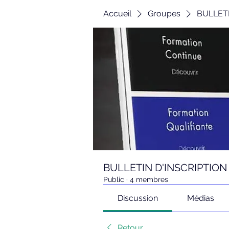
Accueil
Groupes
BULLETI
BULLETIN D'INSCRIPTION
Public
·
4 membres
Discussion
Médias
Retour