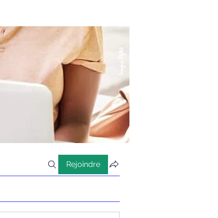
Rejoindre