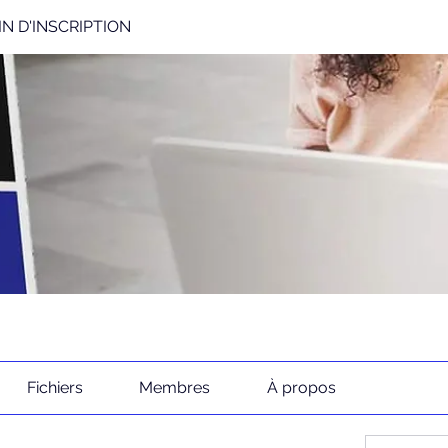
N D'INSCRIPTION
Fichiers
Membres
À propos