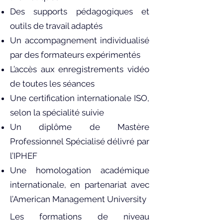
Des supports pédagogiques et
outils de travail adaptés
Un accompagnement individualisé
par des formateurs expérimentés
L’accès aux enregistrements vidéo
de toutes les séances
Une certification internationale ISO,
selon la spécialité suivie
Un diplôme de Mastère
Professionnel Spécialisé délivré par
l’IPHEF
Une homologation académique
internationale, en partenariat avec
l’American Management University
Les formations de niveau