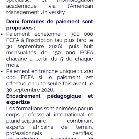
académique via l'American
Management University.
Deux formules de paiement sont
proposées :
Paiement échelonné : 300 000
FCFA à l’inscription (au plus tard le
30 septembre 2026), puis huit
mensualités de 150 000 FCFA
chacune à partir du 5 de chaque
mois.
Paiement en tranche unique :
1 200
000
FCFA si le paiement est
effectué en une seule fois avant le
30 septembre 2026.
Encadrement pédagogique et
expertise
Les formations sont animées par un
corps professoral international et
pluridisciplinaire, combinant
experts africains de terrain,
professionnels certifiés,