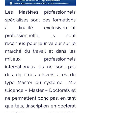
Les Mast
è
res professionnels
spécialisés sont des formations
à finalité exclusivement
professionnelle. Ils sont
reconnus pour leur valeur sur le
marché du travail et dans les
milieux professionnels
internationaux. Ils ne sont pas
des diplômes universitaires de
type Master du système LMD
(Licence – Master – Doctorat), et
ne permettent donc pas, en tant
que tels, l’inscription en doctorat