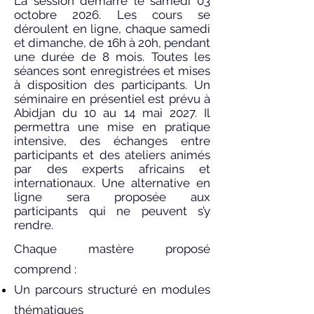
La session démarre le samedi 03
octobre 2026. Les cours se
déroulent en ligne, chaque samedi
et dimanche, de 16h à 20h, pendant
une durée de 8 mois. Toutes les
séances sont enregistrées et mises
à disposition des participants. Un
séminaire en présentiel est prévu à
Abidjan du 10 au 14 mai 2027. Il
permettra une mise en pratique
intensive, des échanges entre
participants et des ateliers animés
par des experts africains et
internationaux. Une alternative en
ligne sera proposée aux
participants qui ne peuvent s’y
rendre.
Chaque mastère proposé
comprend :
Un parcours structuré en modules
thématiques