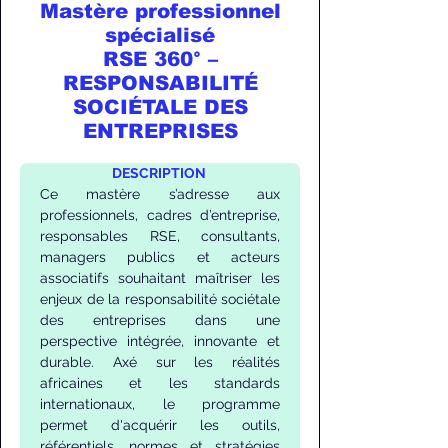
Mastère professionnel
spécialisé
RSE 360° –
RESPONSABILITÉ
SOCIÉTALE DES
ENTREPRISES
DESCRIPTION 
Ce mastère s’adresse aux 
professionnels, cadres d’entreprise, 
responsables RSE, consultants, 
managers publics et acteurs 
associatifs souhaitant maîtriser les 
enjeux de la responsabilité sociétale 
des entreprises dans une 
perspective intégrée, innovante et 
durable. Axé sur les réalités 
africaines et les standards 
internationaux, le programme 
permet d'acquérir les outils, 
référentiels, normes et stratégies 