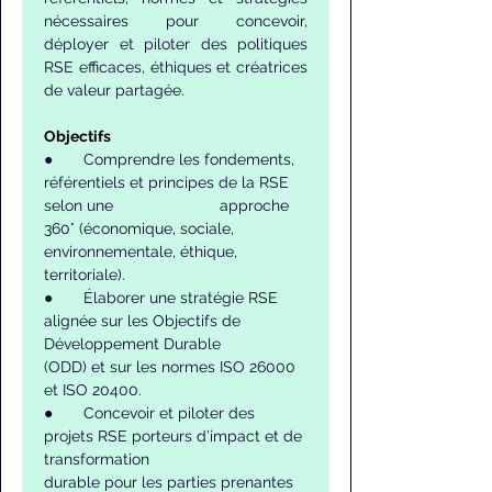
nécessaires pour concevoir, 
déployer et piloter des politiques 
RSE efficaces, éthiques et créatrices 
de valeur partagée.
Objectifs
●       Comprendre les fondements, 
référentiels et principes de la RSE 
selon une 			approche 
360° (économique, sociale, 
environnementale, éthique, 
territoriale).
●       Élaborer une stratégie RSE 
alignée sur les Objectifs de 
Développement Durable 		
(ODD) et sur les normes ISO 26000 
et ISO 20400.
●       Concevoir et piloter des 
projets RSE porteurs d’impact et de 
transformation 			
durable pour les parties prenantes 