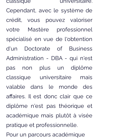
classique universitaire.
Cependant, avec le système de
crédit, vous pouvez valoriser
votre Mastère professionnel
spécialisé en vue de l'obtention
d'un Doctorate of Business
Administration - DBA - qui n'est
pas non plus un diplôme
classique universitaire mais
valable dans le monde des
affaires. Il est donc clair que ce
diplôme n'est pas théorique et
académique mais plutôt à visée
pratique et professionnelle.
Pour un parcours académique