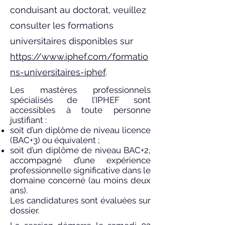
conduisant au doctorat, veuillez
consulter les formations
universitaires disponibles sur
https://www.iphef.com/formatio
ns-universitaires-iphef
.
Les mastères professionnels
spécialisés de l’IPHEF sont
accessibles à toute personne
justifiant :
soit d’un diplôme de niveau licence
(BAC+3) ou équivalent ;
soit d’un diplôme de niveau BAC+2,
accompagné d’une expérience
professionnelle significative dans le
domaine concerné (au moins deux
ans).
Les candidatures sont évaluées sur
dossier.