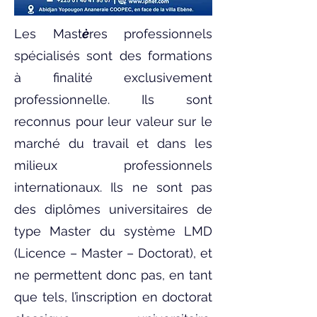
Les Mast
è
res professionnels
spécialisés sont des formations
à finalité exclusivement
professionnelle. Ils sont
reconnus pour leur valeur sur le
marché du travail et dans les
milieux professionnels
internationaux. Ils ne sont pas
des diplômes universitaires de
type Master du système LMD
(Licence – Master – Doctorat), et
ne permettent donc pas, en tant
que tels, l’inscription en doctorat