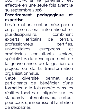
000
FCFA si le paiement est
effectué en une seule fois avant le
30 septembre 2026.
Encadrement pédagogique et
expertise
Les formations sont animées par un
corps professoral international et
pluridisciplinaire, combinant
experts africains de terrain,
professionnels certifiés,
universitaires européens et
américains, consultants seniors,
spécialistes du développement, de
la gouvernance, de la gestion de
projets, ou de la transformation
organisationnelle.
Cette diversité permet aux
participants de bénéficier d’une
formation à la fois ancrée dans les
réalités locales et alignée sur les
standards internationaux, surtout
pour ceux qui nourrissent l'ambition
de s'expatrier.