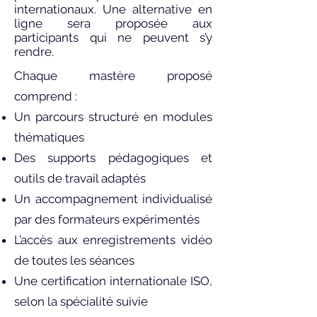
internationaux. Une alternative en
ligne sera proposée aux
participants qui ne peuvent s’y
rendre.
Chaque mastère proposé
comprend :
Un parcours structuré en modules
thématiques
Des supports pédagogiques et
outils de travail adaptés
Un accompagnement individualisé
par des formateurs expérimentés
L’accès aux enregistrements vidéo
de toutes les séances
Une certification internationale ISO,
selon la spécialité suivie