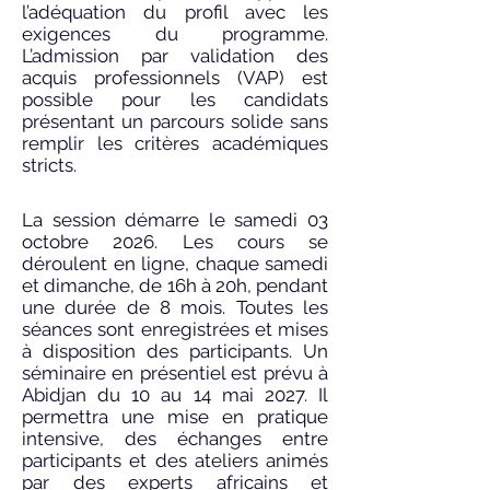
l’adéquation du profil avec les
exigences du programme.
L’admission par validation des
acquis professionnels (VAP) est
possible pour les candidats
présentant un parcours solide sans
remplir les critères académiques
stricts.
La session démarre le samedi 03
octobre 2026. Les cours se
déroulent en ligne, chaque samedi
et dimanche, de 16h à 20h, pendant
une durée de 8 mois. Toutes les
séances sont enregistrées et mises
à disposition des participants. Un
séminaire en présentiel est prévu à
Abidjan du 10 au 14 mai 2027. Il
permettra une mise en pratique
intensive, des échanges entre
participants et des ateliers animés
par des experts africains et