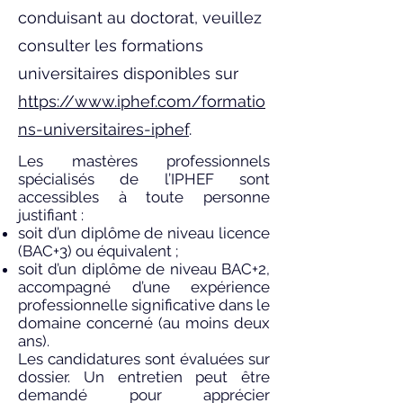
conduisant au doctorat, veuillez
consulter les formations
universitaires disponibles sur
https://www.iphef.com/formatio
ns-universitaires-iphef
.
Les mastères professionnels
spécialisés de l’IPHEF sont
accessibles à toute personne
justifiant :
soit d’un diplôme de niveau licence
(BAC+3) ou équivalent ;
soit d’un diplôme de niveau BAC+2,
accompagné d’une expérience
professionnelle significative dans le
domaine concerné (au moins deux
ans).
Les candidatures sont évaluées sur
dossier. Un entretien peut être
demandé pour apprécier