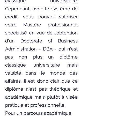
classique universitaire.
Cependant, avec le système de
crédit, vous pouvez valoriser
votre Mastère professionnel
spécialisé en vue de l'obtention
d'un Doctorate of Business
Administration - DBA - qui n'est
pas non plus un diplôme
classique universitaire mais
valable dans le monde des
affaires. Il est donc clair que ce
diplôme n'est pas théorique et
académique mais plutôt à visée
pratique et professionnelle.
Pour un parcours académique