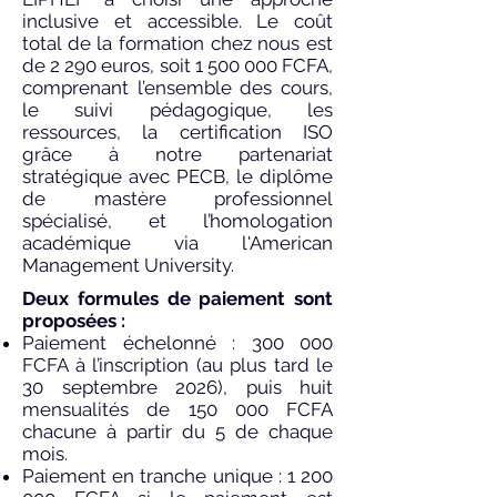
inclusive et accessible. Le coût
total de la formation chez nous est
de 2 290 euros, soit
1 500 000
FCFA,
comprenant l’ensemble des cours,
le suivi pédagogique, les
ressources, la certification ISO
grâce à notre partenariat
stratégique avec PECB, le diplôme
de mastère professionnel
spécialisé, et l’homologation
académique via l'American
Management University.
Deux formules de paiement sont
proposées :
Paiement échelonné : 300 000
FCFA à l’inscription (au plus tard le
30 septembre 2026), puis huit
mensualités de 150 000 FCFA
chacune à partir du 5 de chaque
mois.
Paiement en tranche unique :
1 200