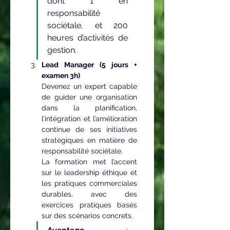
dont 1 en 
responsabilité 
sociétale, et 200 
heures d’activités de 
gestion.
Lead Manager (5 jours + 
examen 3h)
Devenez un expert capable 
de guider une organisation 
dans la planification, 
l’intégration et l’amélioration 
continue de ses initiatives 
stratégiques en matière de 
responsabilité sociétale.
La formation met l’accent 
sur le leadership éthique et 
les pratiques commerciales 
durables, avec des 
exercices pratiques basés 
sur des scénarios concrets.