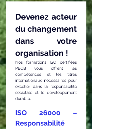
Devenez acteur 
du changement 
dans votre 
organisation !
Nos formations ISO certifiées 
PECB vous offrent les 
compétences et les titres 
internationaux nécessaires pour 
exceller dans la responsabilité 
sociétale et le développement 
durable.
ISO 26000 – 
Responsabilité 