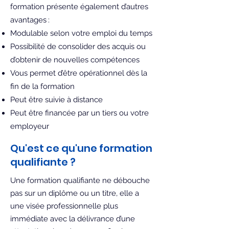
formation présente également d’autres
avantages :
Modulable selon votre emploi du temps
Possibilité de consolider des acquis ou
d’obtenir de nouvelles compétences
Vous permet d’être opérationnel dès la
fin de la formation
Peut être suivie à distance
Peut être financée par un tiers ou votre
employeur
Qu'est ce qu'une formation
qualifiante ?
Une formation qualifiante ne débouche
pas sur un diplôme ou un titre, elle a
une visée professionnelle plus
immédiate avec la délivrance d’une