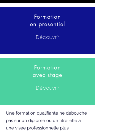
Formation
en presentiel
Découvrir
Formation
avec stage
Découvrir
Une formation qualifiante ne débouche
pas sur un diplôme ou un titre, elle a
une visée professionnelle plus