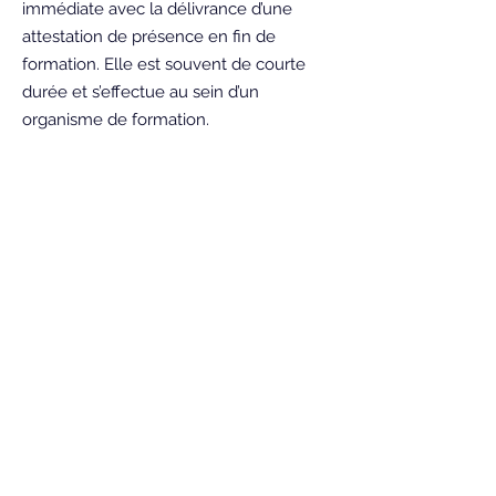
immédiate avec la délivrance d’une
attestation de présence en fin de
formation. Elle est souvent de courte
durée et s’effectue au sein d’un
organisme de formation.