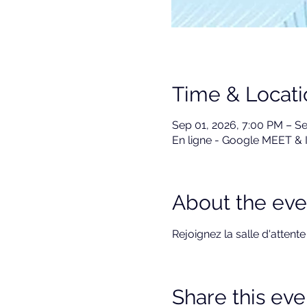
Time & Locati
Sep 01, 2026, 7:00 PM – Se
En ligne - Google MEET &
About the eve
Rejoignez la salle d'attente
Share this eve