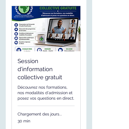
Session
d'information
collective gratuit
Découvrez nos formations,
nos modalités d'admission et
posez vos questions en direct.
Chargement des jours...
30 min