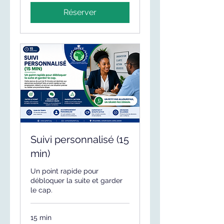
Réserver
Suivi personnalisé (15
min)
Un point rapide pour
débloquer la suite et garder
le cap.
15 min