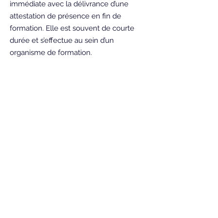
immédiate avec la délivrance d’une
attestation de présence en fin de
formation. Elle est souvent de courte
durée et s’effectue au sein d’un
organisme de formation.