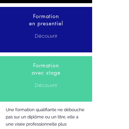
Formation
en presentiel
Découvrir
Formation
avec stage
Découvrir
Une formation qualifiante ne débouche
pas sur un diplôme ou un titre, elle a
une visée professionnelle plus