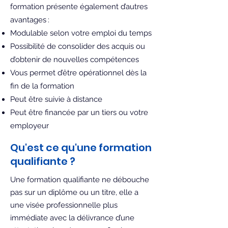
formation présente également d’autres
avantages :
Modulable selon votre emploi du temps
Possibilité de consolider des acquis ou
d’obtenir de nouvelles compétences
Vous permet d’être opérationnel dès la
fin de la formation
Peut être suivie à distance
Peut être financée par un tiers ou votre
employeur
Qu'est ce qu'une formation
qualifiante ?
Une formation qualifiante ne débouche
pas sur un diplôme ou un titre, elle a
une visée professionnelle plus
immédiate avec la délivrance d’une