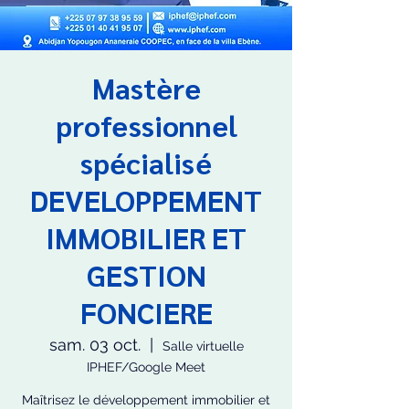
Mastère
professionnel
spécialisé
DEVELOPPEMENT
IMMOBILIER ET
GESTION
FONCIERE
sam. 03 oct.
  |  
Salle virtuelle
IPHEF/Google Meet
Maîtrisez le développement immobilier et