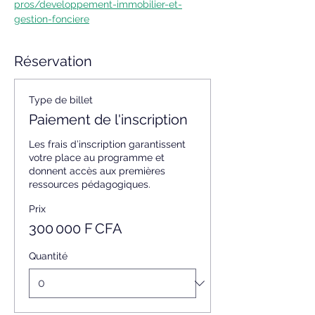
pros/developpement-immobilier-et-
gestion-fonciere
Réservation
Type de billet
Paiement de l'inscription
Les frais d’inscription garantissent 
votre place au programme et 
donnent accès aux premières 
ressources pédagogiques.
Prix
300 000 F CFA
Quantité