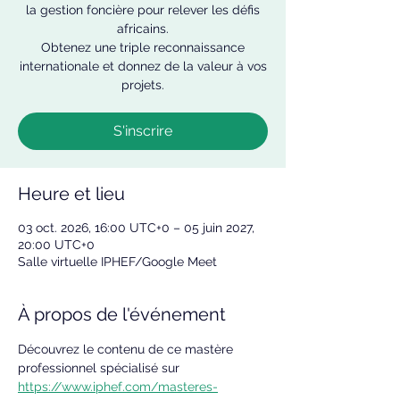
la gestion foncière pour relever les défis
africains.
Obtenez une triple reconnaissance
internationale et donnez de la valeur à vos
projets.
S'inscrire
Heure et lieu
03 oct. 2026, 16:00 UTC+0 – 05 juin 2027,
20:00 UTC+0
Salle virtuelle IPHEF/Google Meet
À propos de l'événement
Découvrez le contenu de ce mastère 
professionnel spécialisé sur 
https://www.iphef.com/masteres-