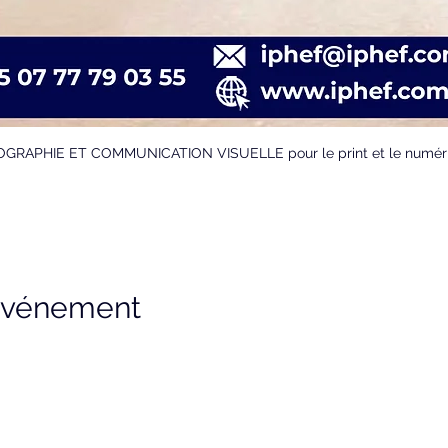
OGRAPHIE ET COMMUNICATION VISUELLE pour le print et le numér
 événement