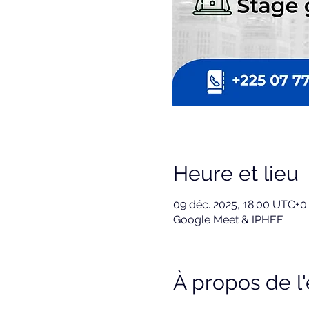
Heure et lieu
09 déc. 2025, 18:00 UTC+0
Google Meet & IPHEF
À propos de 