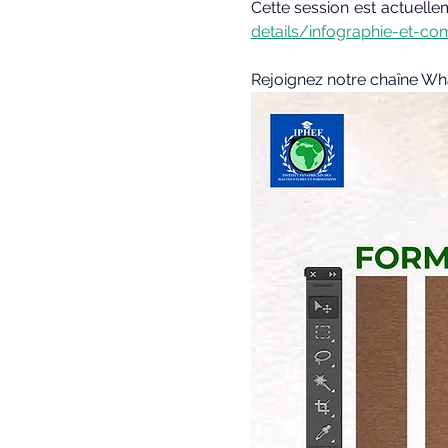
Cette session est actuelle
details/infographie-et-co
Rejoignez notre chaîne Wh