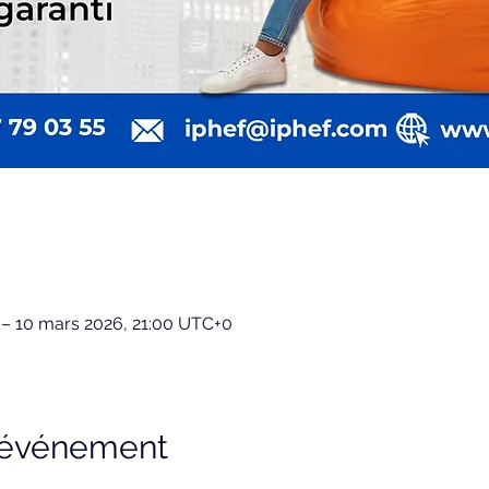
 – 10 mars 2026, 21:00 UTC+0
l'événement