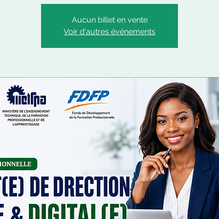
Aucun billet en vente
Voir d'autres événements