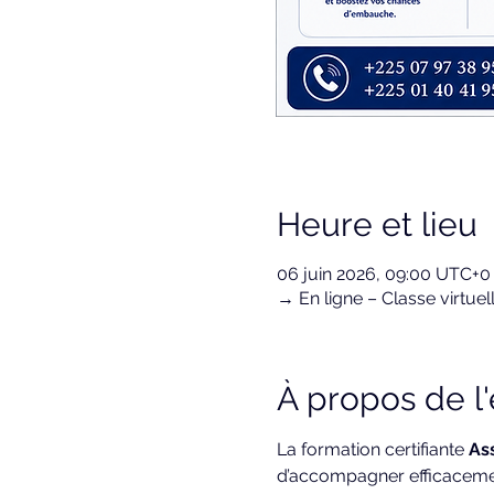
Heure et lieu
06 juin 2026, 09:00 UTC+0
→ En ligne – Classe virtuel
À propos de 
La formation certifiante 
Ass
d’accompagner efficaceme