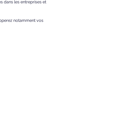
s dans les entreprises et 
opperez notamment vos 